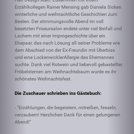
Erzählkollegen Rainer Mensing gab Daniela Sicken
winterliche und weihnachtliche Geschichten zum
Besten. Der stimmungsvolle Abend im voll
besetzten Friseursalon endete unter viel Beifall und
Lachem mit einer Improgeschichte über ein
Ehepaar, das nach Lösung all seiner Probleme wie
dem Abschied von der Ex-Freundin mit Überbiss
und eine LockenwicklerAllergie des Ehemannes
suchte. Dank viel Rotwein und liebevoll gebastellter
Fröbelsternen am Weihnachtsbaum wurde es ihr
schönstes Weihnachtsfest.
Die Zuschauer schrieben ins Gästebuch:
- "Erzählungen, die begeistern, mitreißen, fesseln,
verzaubern! Herzlichen Dank für einen gelungenen
Abend!"