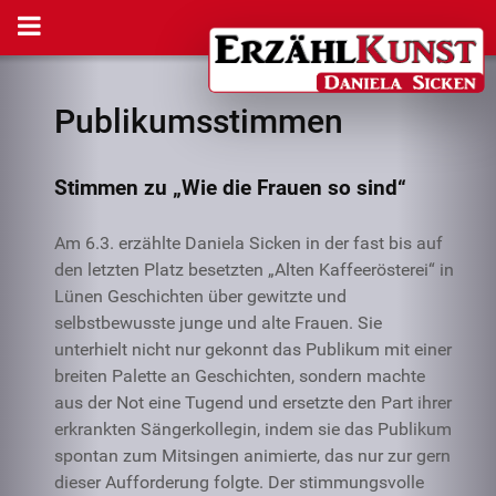
Publikumsstimmen
Stimmen zu „Wie die Frauen so sind“
Am 6.3. erzählte Daniela Sicken in der fast bis auf
den letzten Platz besetzten „Alten Kaffeerösterei“ in
Lünen Geschichten über gewitzte und
selbstbewusste junge und alte Frauen. Sie
unterhielt nicht nur gekonnt das Publikum mit einer
breiten Palette an Geschichten, sondern machte
aus der Not eine Tugend und ersetzte den Part ihrer
erkrankten Sängerkollegin, indem sie das Publikum
spontan zum Mitsingen animierte, das nur zur gern
dieser Aufforderung folgte. Der stimmungsvolle