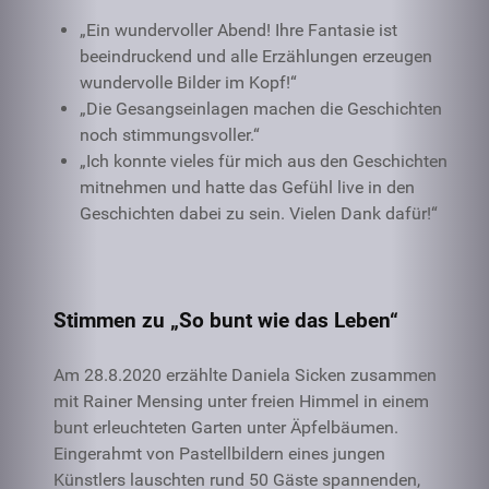
„Ein wundervoller Abend! Ihre Fantasie ist
beeindruckend und alle Erzählungen erzeugen
wundervolle Bilder im Kopf!“
„Die Gesangseinlagen machen die Geschichten
noch stimmungsvoller.“
„Ich konnte vieles für mich aus den Geschichten
mitnehmen und hatte das Gefühl live in den
Geschichten dabei zu sein. Vielen Dank dafür!“
Stimmen zu „So bunt wie das Leben“
Am 28.8.2020 erzählte Daniela Sicken zusammen
mit Rainer Mensing unter freien Himmel in einem
bunt erleuchteten Garten unter Äpfelbäumen.
Eingerahmt von Pastellbildern eines jungen
Künstlers lauschten rund 50 Gäste spannenden,