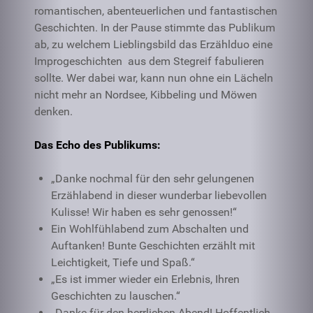
romantischen, abenteuerlichen und fantastischen
Geschichten. In der Pause stimmte das Publikum
ab, zu welchem Lieblingsbild das Erzählduo eine
Improgeschichten aus dem Stegreif fabulieren
sollte. Wer dabei war, kann nun ohne ein Lächeln
nicht mehr an Nordsee, Kibbeling und Möwen
denken.
Das Echo des Publikums:
„Danke nochmal für den sehr gelungenen
Erzählabend in dieser wunderbar liebevollen
Kulisse! Wir haben es sehr genossen!“
Ein Wohlfühlabend zum Abschalten und
Auftanken! Bunte Geschichten erzählt mit
Leichtigkeit, Tiefe und Spaß.“
„Es ist immer wieder ein Erlebnis, Ihren
Geschichten zu lauschen.“
„Danke für den herrlichen Abend! Hoffentlich