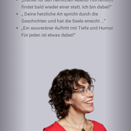
findet bald wieder einer statt. Ich bin dabei!“
„ Deine herzliche Art spricht durch die
Geschichten und hat die Seele erreicht …“
„Ein souveräner Auftritt mit Tiefe und Humor.
Für jeden ist etwas dabei!“