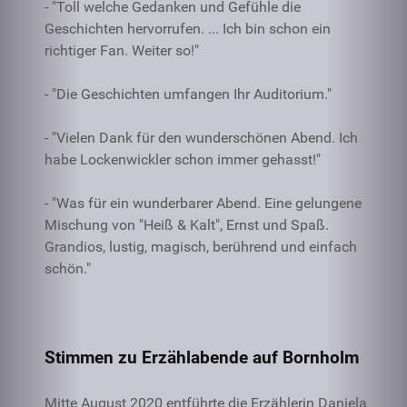
- "Toll welche Gedanken und Gefühle die
Geschichten hervorrufen. ... Ich bin schon ein
richtiger Fan. Weiter so!"
- "Die Geschichten umfangen Ihr Auditorium."
- "Vielen Dank für den wunderschönen Abend. Ich
habe Lockenwickler schon immer gehasst!"
- "Was für ein wunderbarer Abend. Eine gelungene
Mischung von "Heiß & Kalt", Ernst und Spaß.
Grandios, lustig, magisch, berührend und einfach
schön."
Stimmen zu Erzählabende auf Bornholm
Mitte August 2020 entführte die Erzählerin Daniela