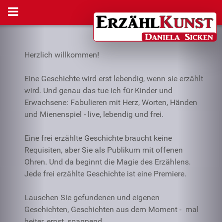
Herzlich willkommen!
Eine Geschichte wird erst lebendig, wenn sie erzählt
wird. Und genau das tue ich für Kinder und
Erwachsene: Fabulieren mit Herz, Worten, Händen
und Mienenspiel - live, lebendig und frei.
Eine frei erzählte Geschichte braucht keine
Requisiten, aber Sie als Publikum mit offenen
Ohren. Und da beginnt die Magie des Erzählens.
Jede frei erzählte Geschichte ist eine Premiere.
Lauschen Sie gefundenen und eigenen
Geschichten, Geschichten aus dem Moment - mal
heiter, ernst, spannend …