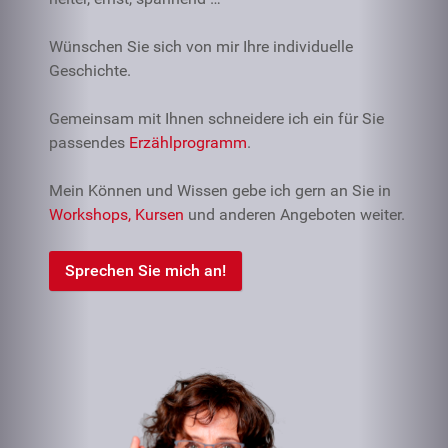
Wünschen Sie sich von mir Ihre individuelle
Geschichte.
Gemeinsam mit Ihnen schneidere ich ein für Sie
passendes
Erzählprogramm
.
Mein Können und Wissen gebe ich gern an Sie in
Workshops, Kursen
und anderen Angeboten weiter.
Sprechen Sie mich an!